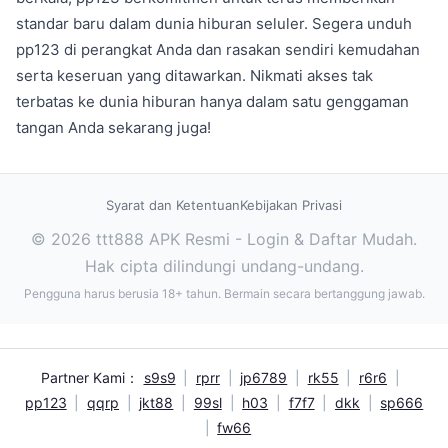
standar baru dalam dunia hiburan seluler. Segera unduh
pp123 di perangkat Anda dan rasakan sendiri kemudahan
serta keseruan yang ditawarkan. Nikmati akses tak
terbatas ke dunia hiburan hanya dalam satu genggaman
tangan Anda sekarang juga!
Syarat dan Ketentuan
Kebijakan Privasi
© 2026 ttt888 APK Resmi - Login & Daftar Mudah.
Hak cipta dilindungi undang-undang.
Pengguna harus berusia 18+ tahun. Bermain secara bertanggung jawab.
Partner Kami：
s9s9
|
rprr
|
jp6789
|
rk55
|
r6r6
|
pp123
|
qqrp
|
jkt88
|
99sl
|
h03
|
f7f7
|
dkk
|
sp666
|
fw66