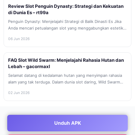
Review Slot Penguin Dynasty: Strategi dan Kekuatan
di Dunia Es – rt99a
Penguin Dynasty: Menjelajahi Strategi di Balik Dinasti Es Jika
Anda mencari petualangan slot yang menggabungkan estetika
kekaisaran Tiongkok kuno dengan...
06 Jun 2026
FAQ Slot Wild Swarm: Menjelajahi Rahasia Hutan dan
Lebah – gacormaxl
Selamat datang di kedalaman hutan yang menyimpan rahasia
alam yang tak terduga. Dalam dunia slot daring, Wild Swarm
hadir sebagai...
02 Jun 2026
Unduh APK